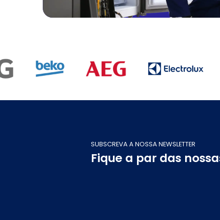
SUBSCREVA A NOSSA NEWSLETTER
Fique a par das noss