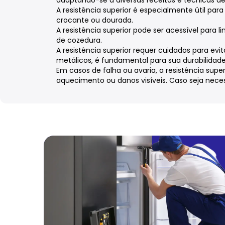
A resistência superior é especialmente útil para
crocante ou dourada.
A resistência superior pode ser acessível para
de cozedura.
A resistência superior requer cuidados para evi
metálicos, é fundamental para sua durabilidade
Em casos de falha ou avaria, a resistência super
aquecimento ou danos visíveis. Caso seja nece