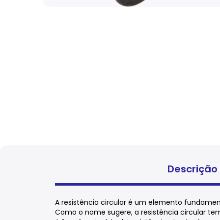
Descrição
A resistência circular é um elemento fundament
Como o nome sugere, a resistência circular tem