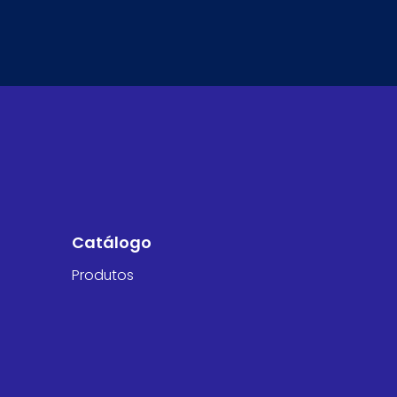
Catálogo
Produtos