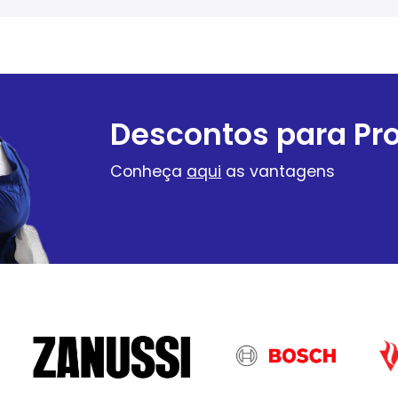
Descontos para Pro
Conheça
aqui
as vantagens