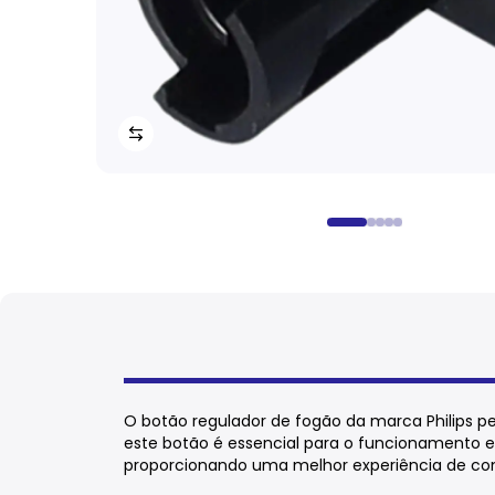
O botão regulador de fogão da marca Philips pe
este botão é essencial para o funcionamento e
proporcionando uma melhor experiência de co