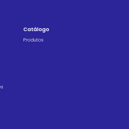
Catálogo
Produtos
es