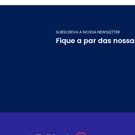
SUBSCREVA A NOSSA NEWSLETTER
Fique a par das noss