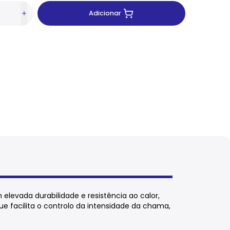
Adicionar
levada durabilidade e resistência ao calor,
e facilita o controlo da intensidade da chama,