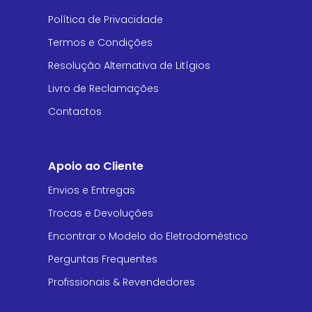
Política de Privacidade
Termos e Condições
Resolução Alternativa de Litígios
Livro de Reclamações
Contactos
Apoio ao Cliente
Envios e Entregas
Trocas e Devoluções
Encontrar o Modelo do Eletrodoméstico
Perguntas Frequentes
Profissionais & Revendedores