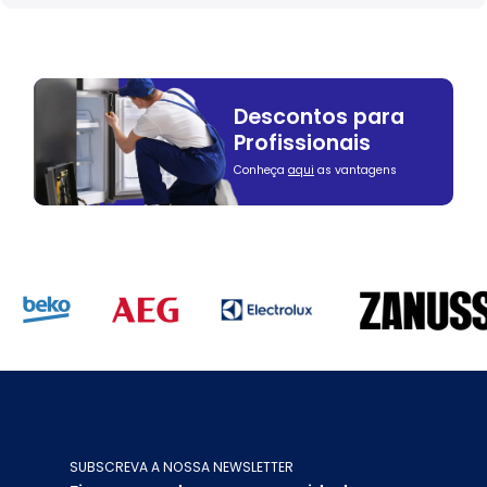
Descontos para
Profissionais
Conheça
aqui
as vantagens
SUBSCREVA A NOSSA NEWSLETTER