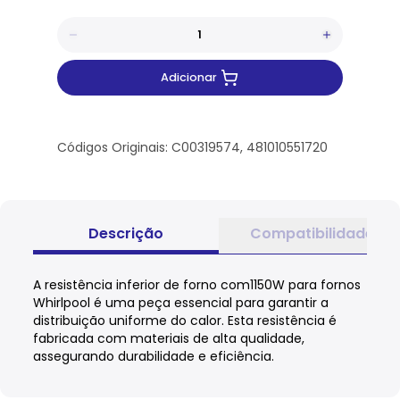
Adicionar
Códigos Originais: C00319574, 481010551720
Descrição
Compatibilidade
A resistência inferior de forno com1150W para fornos
Whirlpool é uma peça essencial para garantir a
distribuição uniforme do calor. Esta resistência é
fabricada com materiais de alta qualidade,
assegurando durabilidade e eficiência.