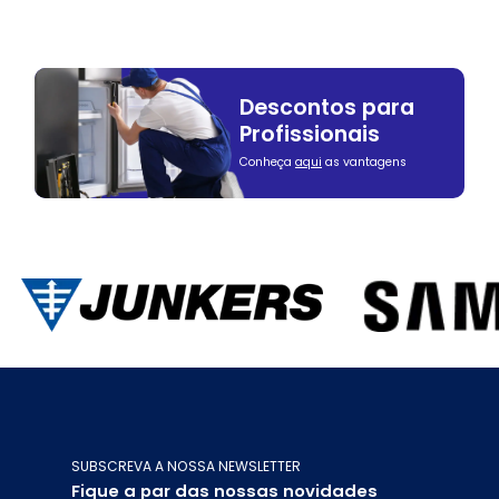
Descontos para
Profissionais
Conheça
aqui
as vantagens
SUBSCREVA A NOSSA NEWSLETTER
Fique a par das nossas novidades