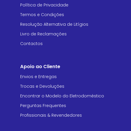
Política de Privacidade
Termos e Condições
Resolução Alternativa de Litígios
Livro de Reclamações
Contactos
Apoio ao Cliente
Envios e Entregas
Trocas e Devoluções
Encontrar o Modelo do Eletrodoméstico
Perguntas Frequentes
Profissionais & Revendedores