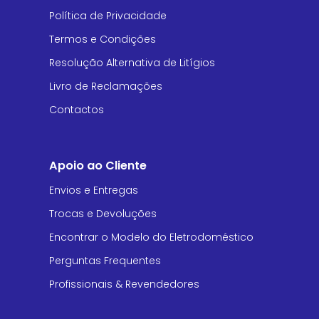
Política de Privacidade
Termos e Condições
Resolução Alternativa de Litígios
Livro de Reclamações
Contactos
Apoio ao Cliente
Envios e Entregas
Trocas e Devoluções
Encontrar o Modelo do Eletrodoméstico
Perguntas Frequentes
Profissionais & Revendedores