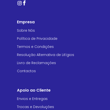
Empresa
Sobre Nós
Política de Privacidade
Termos e Condições
Resolução Alternativa de Litígios
Livro de Reclamações
Contactos
Apoio ao Cliente
Envios e Entregas
Trocas e Devoluções