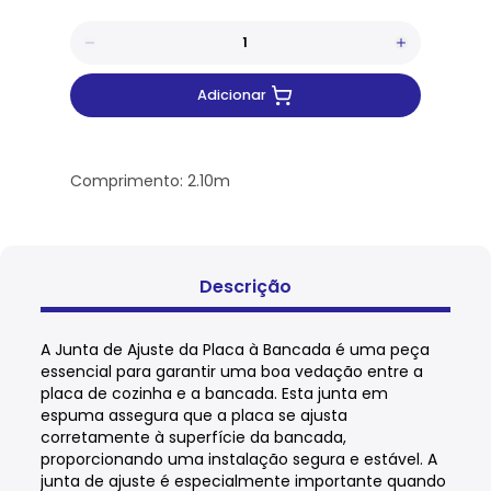
Adicionar
Comprimento: 2.10m
Descrição
A Junta de Ajuste da Placa à Bancada é uma peça
essencial para garantir uma boa vedação entre a
placa de cozinha e a bancada. Esta junta em
espuma assegura que a placa se ajusta
corretamente à superfície da bancada,
proporcionando uma instalação segura e estável. A
junta de ajuste é especialmente importante quando