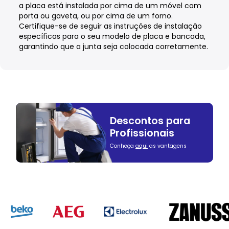
a placa está instalada por cima de um móvel com
porta ou gaveta, ou por cima de um forno.
Certifique-se de seguir as instruções de instalação
específicas para o seu modelo de placa e bancada,
garantindo que a junta seja colocada corretamente.
Descontos para
Profissionais
Conheça
aqui
as vantagens