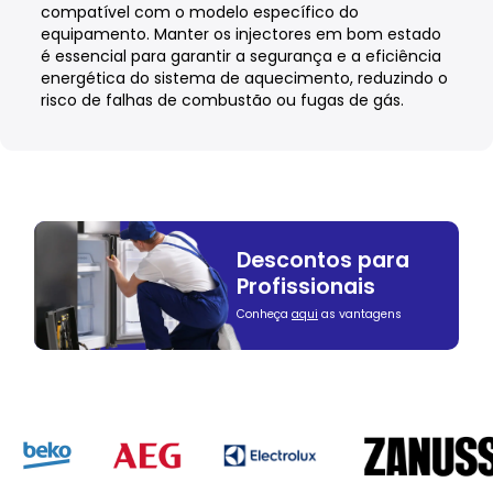
compatível com o modelo específico do
equipamento. Manter os injectores em bom estado
é essencial para garantir a segurança e a eficiência
energética do sistema de aquecimento, reduzindo o
risco de falhas de combustão ou fugas de gás.
Descontos para
Profissionais
Conheça
aqui
as vantagens