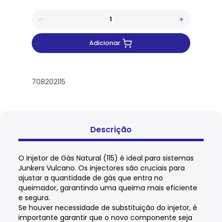
Adicionar
708202115
Descrição
O Injetor de Gás Natural (115) é ideal para sistemas
Junkers Vulcano. Os injectores são cruciais para
ajustar a quantidade de gás que entra no
queimador, garantindo uma queima mais eficiente
e segura.
Se houver necessidade de substituição do injetor, é
importante garantir que o novo componente seja