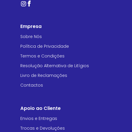
Empresa
Sobre Nós
Política de Privacidade
Termos e Condições
Resolução Alternativa de Litígios
Livro de Reclamações
Contactos
Apoio ao Cliente
Envios e Entregas
Trocas e Devoluções