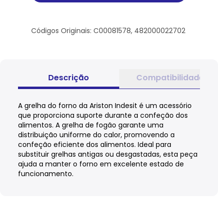
Códigos Originais: C00081578, 482000022702
Descrição
Compatibilidade
A grelha do forno da Ariston Indesit é um acessório
que proporciona suporte durante a confeção dos
alimentos. A grelha de fogão garante uma
distribuição uniforme do calor, promovendo a
confeção eficiente dos alimentos. Ideal para
substituir grelhas antigas ou desgastadas, esta peça
ajuda a manter o forno em excelente estado de
funcionamento.