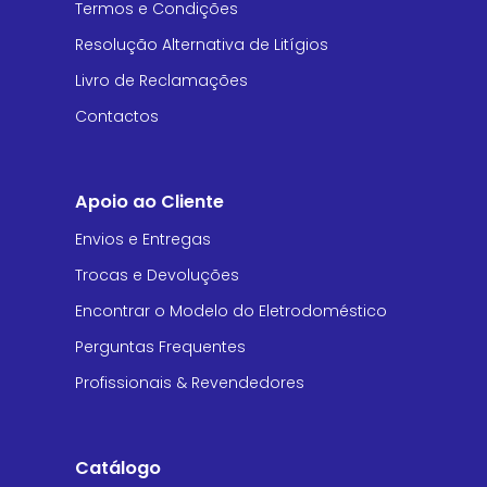
Termos e Condições
Resolução Alternativa de Litígios
Livro de Reclamações
Contactos
Apoio ao Cliente
Envios e Entregas
Trocas e Devoluções
Encontrar o Modelo do Eletrodoméstico
Perguntas Frequentes
Profissionais & Revendedores
Catálogo