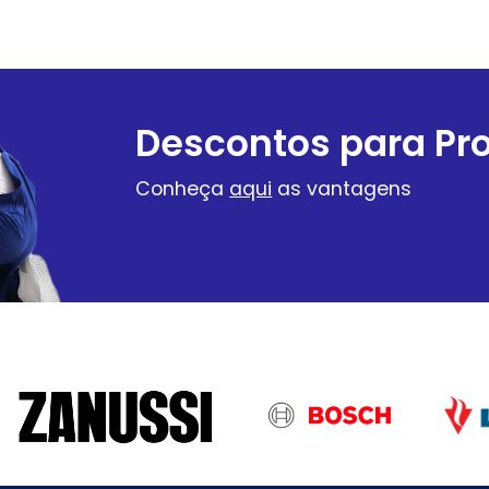
Descontos para Pro
Conheça
aqui
as vantagens