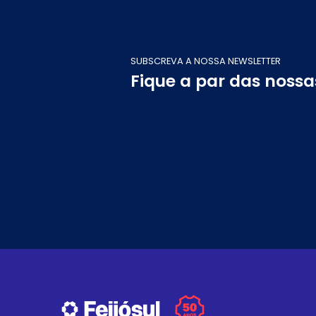
SUBSCREVA A NOSSA NEWSLETTER
Fique a par das noss