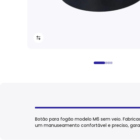
Botão para fogão modelo M6 sem veio. Fabrica
um manuseamento confortável e preciso, garan