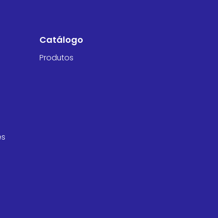
Catálogo
Produtos
es