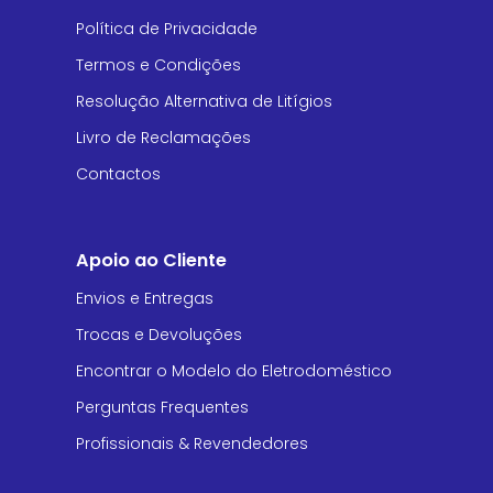
Política de Privacidade
Termos e Condições
Resolução Alternativa de Litígios
Livro de Reclamações
Contactos
Apoio ao Cliente
Envios e Entregas
Trocas e Devoluções
Encontrar o Modelo do Eletrodoméstico
Perguntas Frequentes
Profissionais & Revendedores