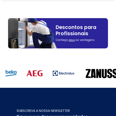
Descontos para
Profissionais
Conheça
aqui
as vantagens
SUBSCREVA A NOSSA NEWSLETTER