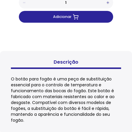
Adicionar
Descrição
O botão para fogão é uma peça de substituição
essencial para o controlo de temperatura e
funcionamento das bocas do fogão. Este botão é
fabricado com materiais resistentes ao calor e ao
desgaste. Compatível com diversos modelos de
fogões, a substituição do botão é fácil e rápida,
mantendo a aparência e funcionalidade do seu
fogão.