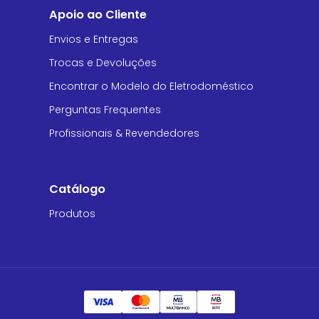
Apoio ao Cliente
Envios e Entregas
Trocas e Devoluções
Encontrar o Modelo do Eletrodoméstico
Perguntas Frequentes
Profissionais & Revendedores
Catálogo
Produtos