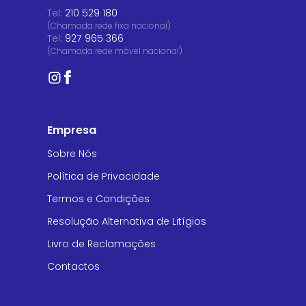
Tel:
210 529 180
(Chamada rede fixa nacional)
Tel:
927 965 366
(Chamada rede móvel nacional)
Empresa
Sobre Nós
Política de Privacidade
Termos e Condições
Resolução Alternativa de Litígios
Livro de Reclamações
Contactos