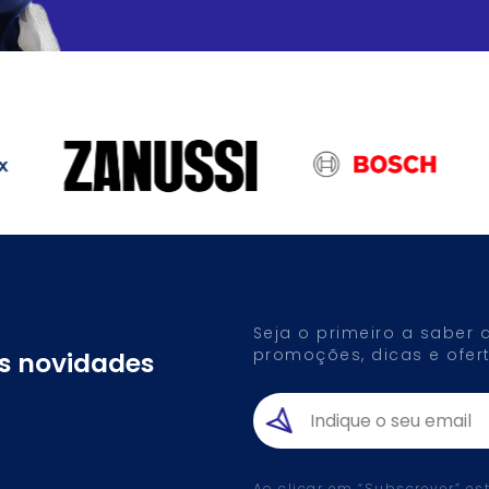
Seja o primeiro a saber
promoções, dicas e ofert
as novidades