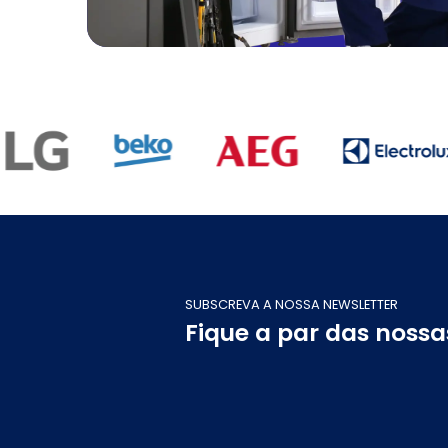
SUBSCREVA A NOSSA NEWSLETTER
Fique a par das noss