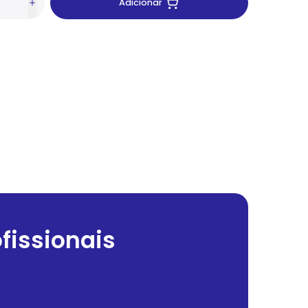
Adicionar
fissionais