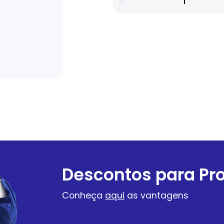
Descontos para Pro
Conheça
aqui
as vantagens