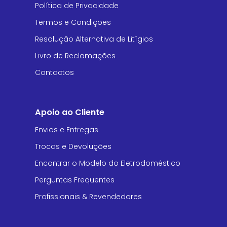
Política de Privacidade
Termos e Condições
Resolução Alternativa de Litígios
Livro de Reclamações
Contactos
Apoio ao Cliente
Envios e Entregas
Trocas e Devoluções
Encontrar o Modelo do Eletrodoméstico
Perguntas Frequentes
Profissionais & Revendedores