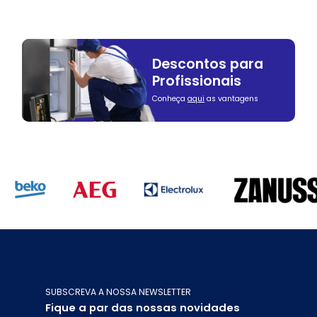
Descontos para
Profissionais
Conheça
aqui
as vantagens
SUBSCREVA A NOSSA NEWSLETTER
Fique a par das nossas novidades