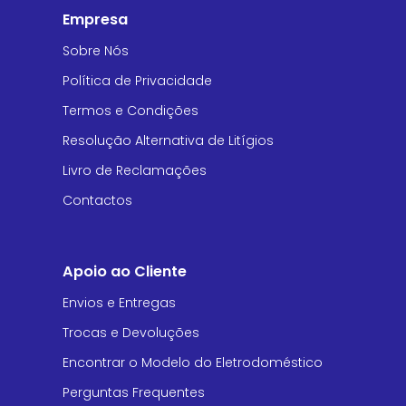
Empresa
Sobre Nós
Política de Privacidade
Termos e Condições
Resolução Alternativa de Litígios
Livro de Reclamações
Contactos
Apoio ao Cliente
Envios e Entregas
Trocas e Devoluções
Encontrar o Modelo do Eletrodoméstico
Perguntas Frequentes