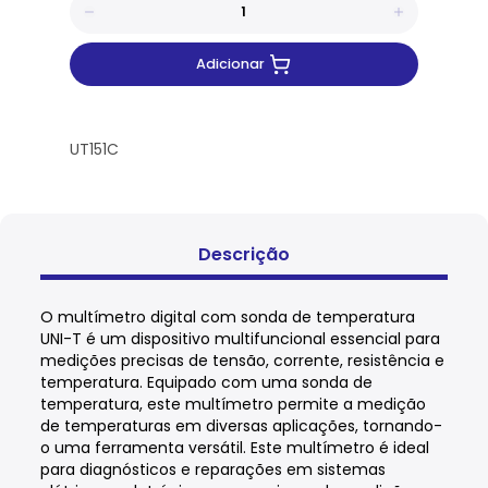
Adicionar
UT151C
Descrição
O multímetro digital com sonda de temperatura
UNI-T é um dispositivo multifuncional essencial para
medições precisas de tensão, corrente, resistência e
temperatura. Equipado com uma sonda de
temperatura, este multímetro permite a medição
de temperaturas em diversas aplicações, tornando-
o uma ferramenta versátil. Este multímetro é ideal
para diagnósticos e reparações em sistemas