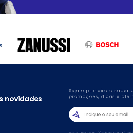
Seja o primeiro a saber
promoções, dicas e ofert
as novidades