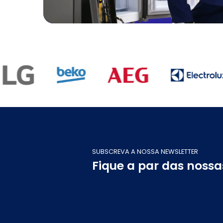
SUBSCREVA A NOSSA NEWSLETTER
Fique a par das noss