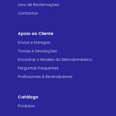
Livro de Reclamações
Contactos
Apoio ao Cliente
Envios e Entregas
Trocas e Devoluções
Encontrar o Modelo do Eletrodoméstico
Perguntas Frequentes
Profissionais & Revendedores
Catálogo
Produtos