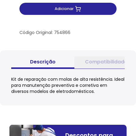
Adicionar
Código Original: 754866
Descrição
Compatibilidade
Kit de reparação com molas de alta resistência. Ideal
para manutenção preventiva e corretiva em
diversos modelos de eletrodomésticos.
Descontos para