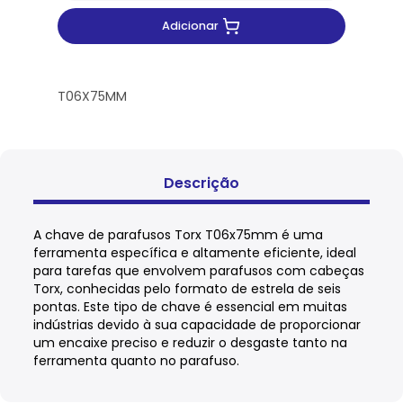
Adicionar
T06X75MM
Descrição
A chave de parafusos Torx T06x75mm é uma
ferramenta específica e altamente eficiente, ideal
para tarefas que envolvem parafusos com cabeças
Torx, conhecidas pelo formato de estrela de seis
pontas. Este tipo de chave é essencial em muitas
indústrias devido à sua capacidade de proporcionar
um encaixe preciso e reduzir o desgaste tanto na
ferramenta quanto no parafuso.