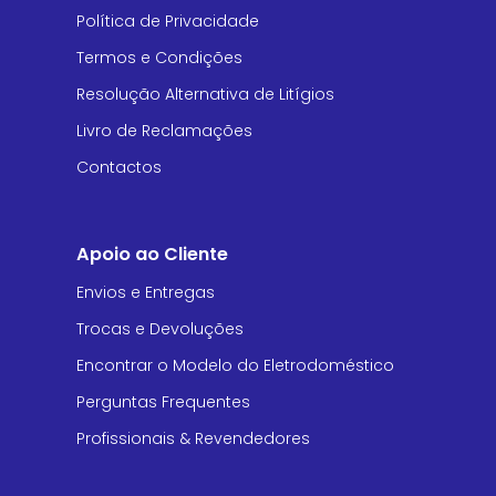
Política de Privacidade
Termos e Condições
Resolução Alternativa de Litígios
Livro de Reclamações
Contactos
Apoio ao Cliente
Envios e Entregas
Trocas e Devoluções
Encontrar o Modelo do Eletrodoméstico
Perguntas Frequentes
Profissionais & Revendedores