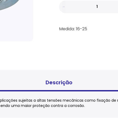
Medida: 16-25
Descrição
aplicações sujeitas a altas tensões mecânicas como fixação de
ecendo uma maior proteção contra a corrosão.