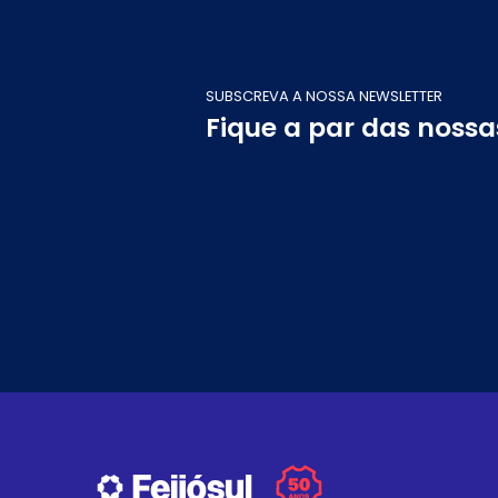
SUBSCREVA A NOSSA NEWSLETTER
Fique a par das noss