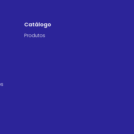
Catálogo
Produtos
es