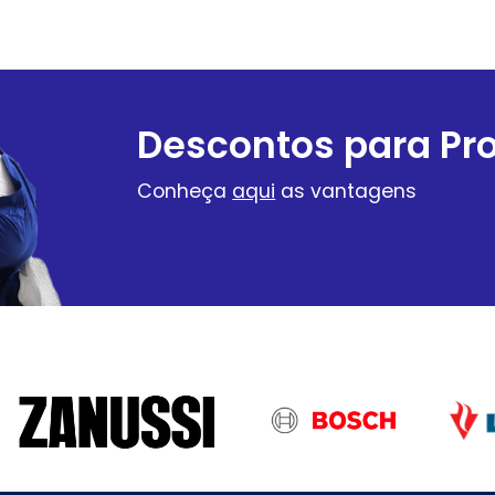
Descontos para Pro
Conheça
aqui
as vantagens