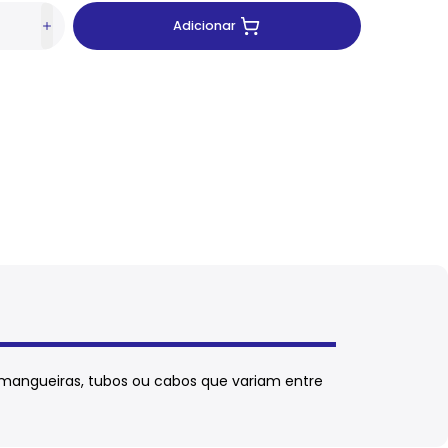
Adicionar
 mangueiras, tubos ou cabos que variam entre