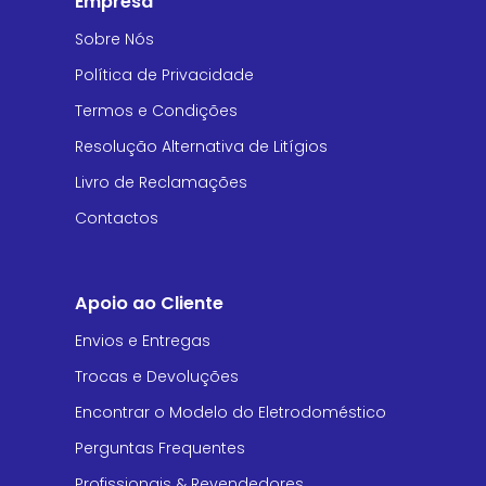
Empresa
Sobre Nós
Política de Privacidade
Termos e Condições
Resolução Alternativa de Litígios
Livro de Reclamações
Contactos
Apoio ao Cliente
Envios e Entregas
Trocas e Devoluções
Encontrar o Modelo do Eletrodoméstico
Perguntas Frequentes
Profissionais & Revendedores