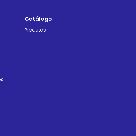
Catálogo
Produtos
es