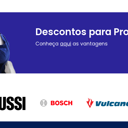
Descontos para Pro
Conheça
aqui
as vantagens