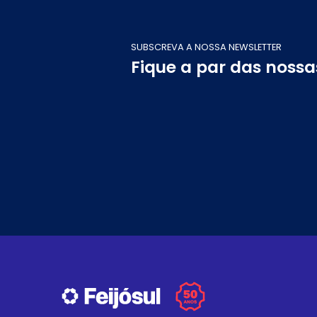
SUBSCREVA A NOSSA NEWSLETTER
Fique a par das noss