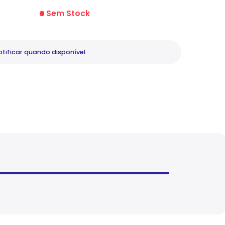
Sem Stock
tificar
quando disponível