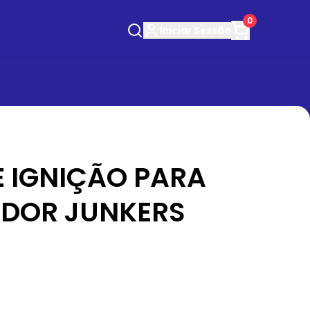
0
Iniciar
Sessão
E IGNIÇÃO PARA
DOR JUNKERS