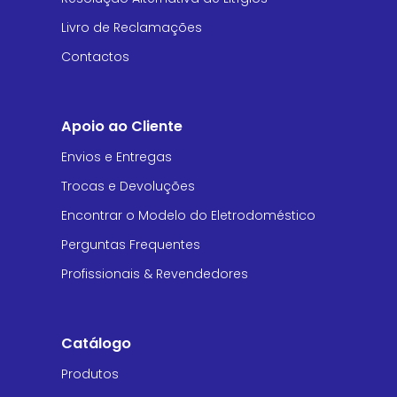
Livro de Reclamações
Contactos
Apoio ao Cliente
Envios e Entregas
Trocas e Devoluções
Encontrar o Modelo do Eletrodoméstico
Perguntas Frequentes
Profissionais & Revendedores
Catálogo
Produtos