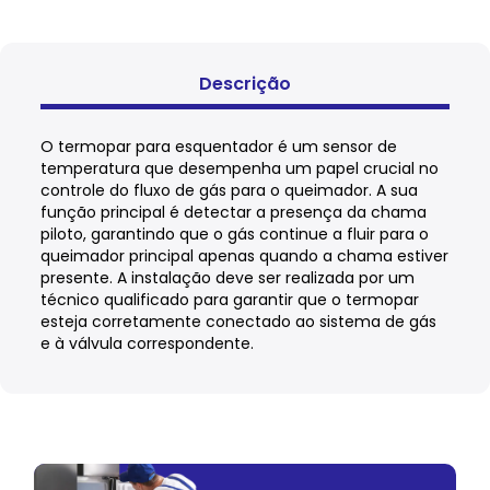
Descrição
O termopar para esquentador é um sensor de
temperatura que desempenha um papel crucial no
controle do fluxo de gás para o queimador. A sua
função principal é detectar a presença da chama
piloto, garantindo que o gás continue a fluir para o
queimador principal apenas quando a chama estiver
presente. A instalação deve ser realizada por um
técnico qualificado para garantir que o termopar
esteja corretamente conectado ao sistema de gás
e à válvula correspondente.