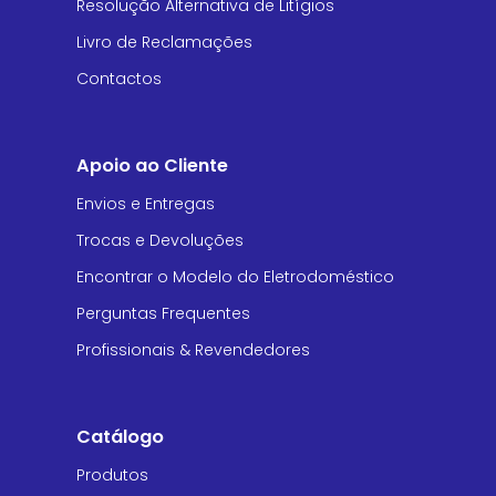
Resolução Alternativa de Litígios
Livro de Reclamações
Contactos
Apoio ao Cliente
Envios e Entregas
Trocas e Devoluções
Encontrar o Modelo do Eletrodoméstico
Perguntas Frequentes
Profissionais & Revendedores
Catálogo
Produtos