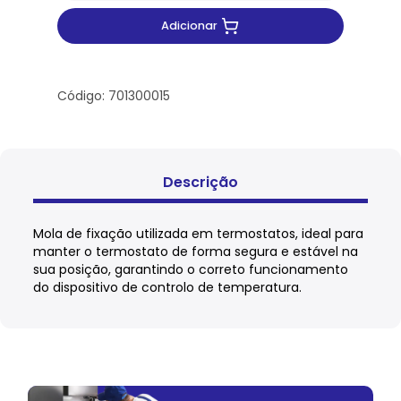
Adicionar
Código: 701300015
Descrição
Mola de fixação utilizada em termostatos, ideal para
manter o termostato de forma segura e estável na
sua posição, garantindo o correto funcionamento
do dispositivo de controlo de temperatura.