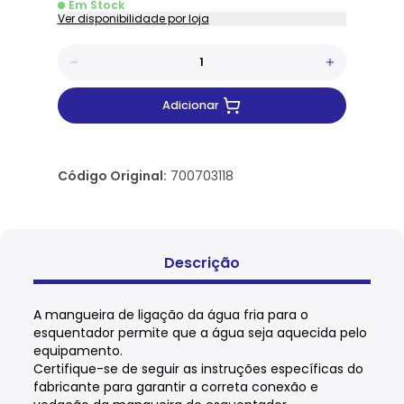
Em Stock
Ver disponibilidade por loja
Adicionar
Código Original:
700703118
Descrição
A mangueira de ligação da água fria para o
esquentador permite que a água seja aquecida pelo
equipamento.
Certifique-se de seguir as instruções específicas do
fabricante para garantir a correta conexão e