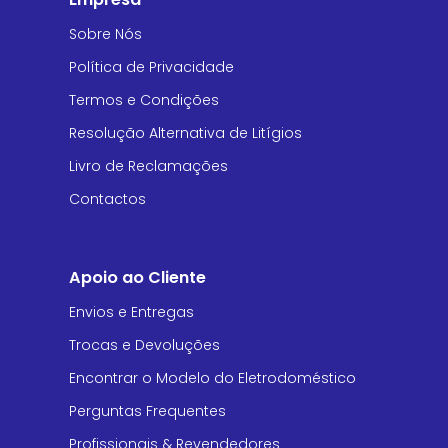
Sobre Nós
Política de Privacidade
Termos e Condições
Resolução Alternativa de Litígios
Livro de Reclamações
Contactos
Apoio ao Cliente
Envios e Entregas
Trocas e Devoluções
Encontrar o Modelo do Eletrodoméstico
Perguntas Frequentes
Profissionais & Revendedores