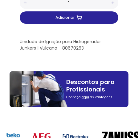
Adicionar
Unidade de Ignição para Hidrogerador
Junkers | Vulcano - 80670263
Descontos para
Profissionais
Conheça
aqui
as vantagens