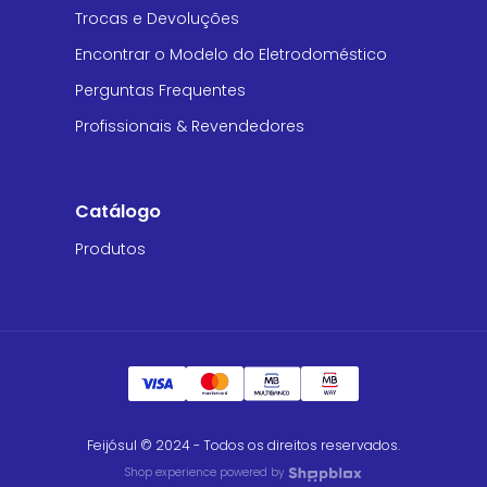
Trocas e Devoluções
Encontrar o Modelo do Eletrodoméstico
Perguntas Frequentes
Profissionais & Revendedores
Catálogo
Produtos
Feijósul © 2024 - Todos os direitos reservados.
Shop experience powered by