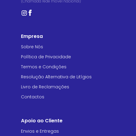
(Chamada rede móvel nacional)
Empresa
Sobre Nós
Política de Privacidade
Termos e Condições
Resolução Alternativa de Litígios
Livro de Reclamações
Contactos
Apoio ao Cliente
Envios e Entregas