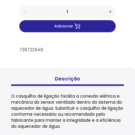
Adicionar
738722948
Descrição
O casquilho de ligação facilita a conexão elétrica e
mecânica do sensor ventilado dentro do sistema do
aquecedor de água. Substituir o casquilho de ligação
conforme necessário ou recomendado pelo
fabricante para manter a integridade e a eficiência
do aquecedor de água.