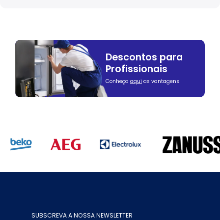
Descontos para
Profissionais
Conheça
aqui
as vantagens
SUBSCREVA A NOSSA NEWSLETTER