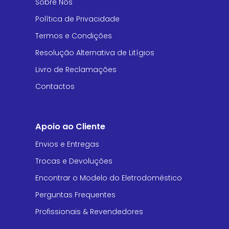
Sobre Nós
Política de Privacidade
Termos e Condições
Resolução Alternativa de Litígios
Livro de Reclamações
Contactos
Apoio ao Cliente
Envios e Entregas
Trocas e Devoluções
Encontrar o Modelo do Eletrodoméstico
Perguntas Frequentes
Profissionais & Revendedores