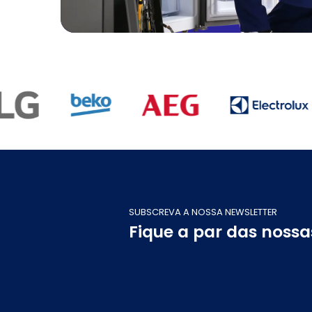
SUBSCREVA A NOSSA NEWSLETTER
Fique a par das noss