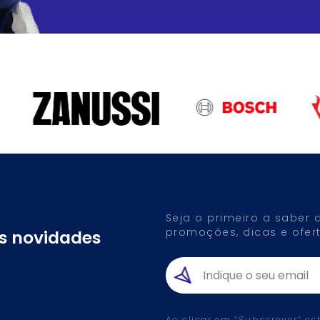
Seja o primeiro a saber
promoções, dicas e ofert
as novidades