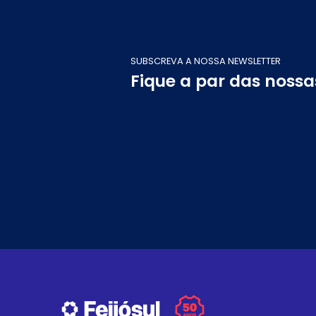
SUBSCREVA A NOSSA NEWSLETTER
Fique a par das noss