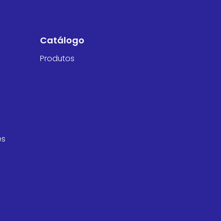
Catálogo
Produtos
es