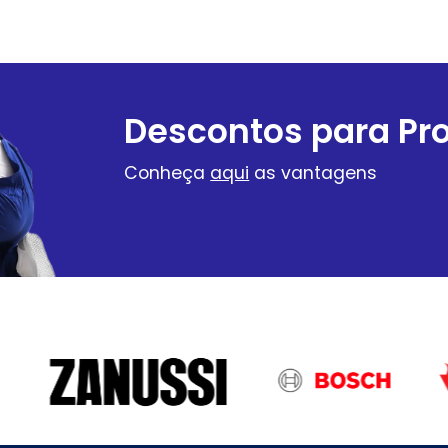
Descontos para Pro
Conheça
aqui
as vantagens