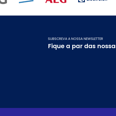
SUBSCREVA A NOSSA NEWSLETTER
Fique a par das noss