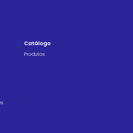
Catálogo
Produtos
es