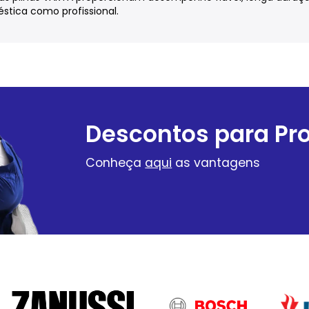
stica como profissional.
Descontos para Pro
Conheça
aqui
as vantagens