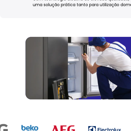
uma solução prática tanto para utilização domé