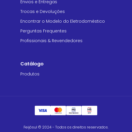
Envios e Entregas
Trocas e Devoluções
Encontrar o Modelo do Eletrodoméstico
Perguntas Frequentes
Profissionais & Revendedores
Catálogo
Produtos
Feijósul © 2024 - Todos os direitos reservados.