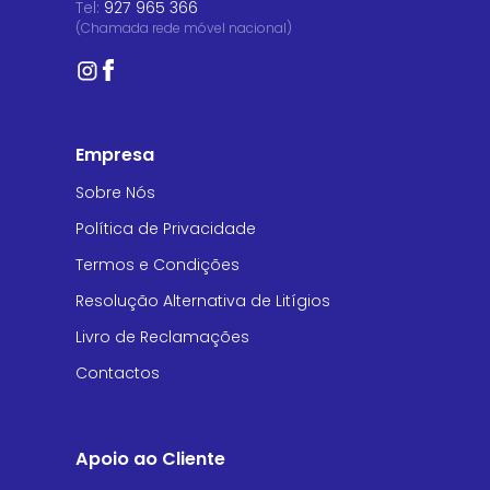
Tel:
927 965 366
(Chamada rede móvel nacional)
Empresa
Sobre Nós
Política de Privacidade
Termos e Condições
Resolução Alternativa de Litígios
Livro de Reclamações
Contactos
Apoio ao Cliente