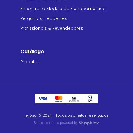
Encontrar o Modelo do Eletrodoméstico
Perguntas Frequentes
Profissionais & Revendedores
Catálogo
Produtos
Feijósul © 2024 - Todos os direitos reservados.
Shop experience powered by