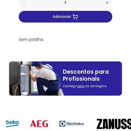
Adicionar
Sem patilha
Descontos para
Profissionais
Conheça
aqui
as vantagens