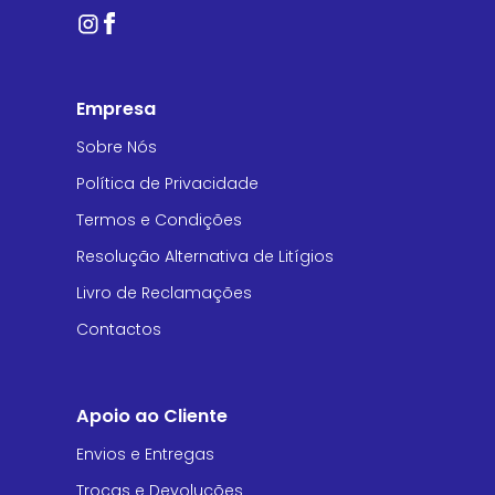
Empresa
Sobre Nós
Política de Privacidade
Termos e Condições
Resolução Alternativa de Litígios
Livro de Reclamações
Contactos
Apoio ao Cliente
Envios e Entregas
Trocas e Devoluções