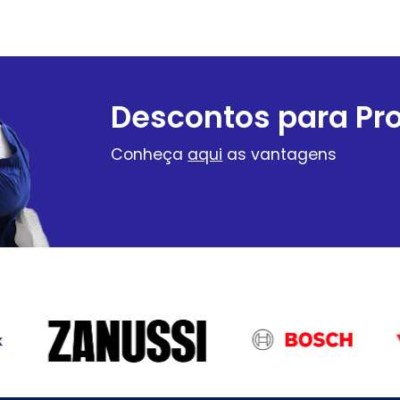
Descontos para Pro
Conheça
aqui
as vantagens