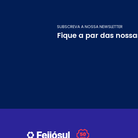
SUBSCREVA A NOSSA NEWSLETTER
Fique a par das noss