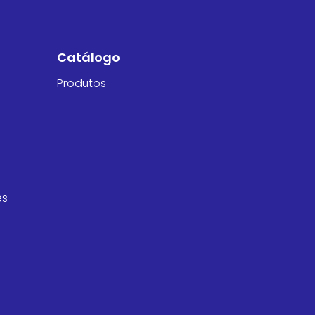
Catálogo
Produtos
es