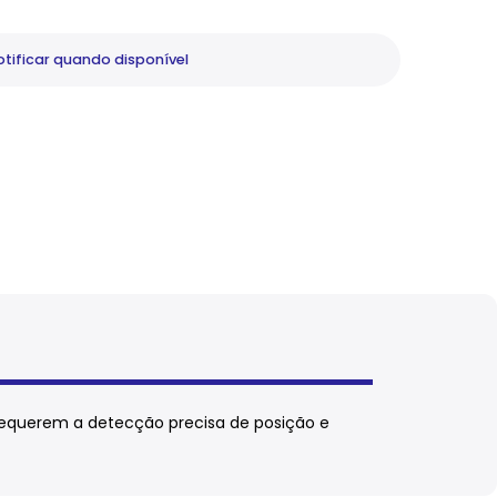
tificar
quando disponível
requerem a detecção precisa de posição e