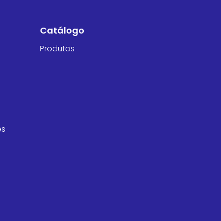
Catálogo
Produtos
es