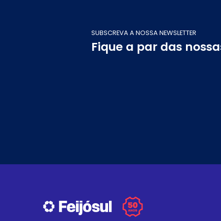
SUBSCREVA A NOSSA NEWSLETTER
Fique a par das noss