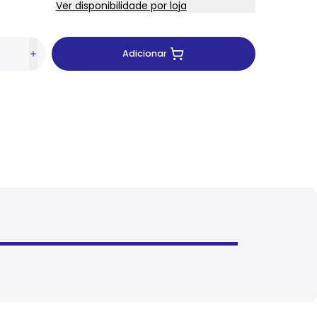
Ver disponibilidade por loja
Adicionar