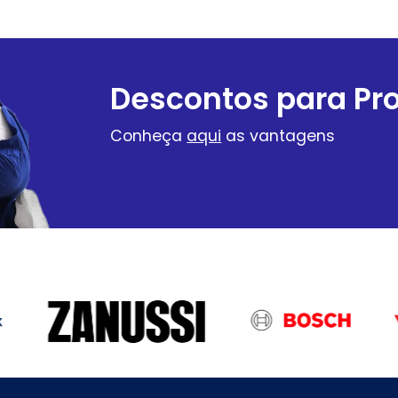
Descontos para Pro
Conheça
aqui
as vantagens