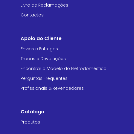
Livro de Reclamações
Contactos
Apoio ao Cliente
Envios e Entregas
Trocas e Devoluções
Encontrar o Modelo do Eletrodoméstico
Perguntas Frequentes
Profissionais & Revendedores
Catálogo
Produtos