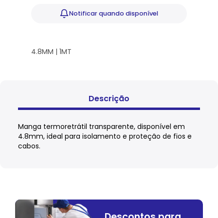
Notificar
quando disponível
4.8MM | 1MT
Descrição
Manga termoretrátil transparente, disponível em
4.8mm, ideal para isolamento e proteção de fios e
cabos.
Descontos para