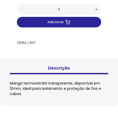
Adicionar
12MM | 1MT
Descrição
Manga termoretrátil transparente, disponível em
12mm, ideal para isolamento e proteção de fios e
cabos.