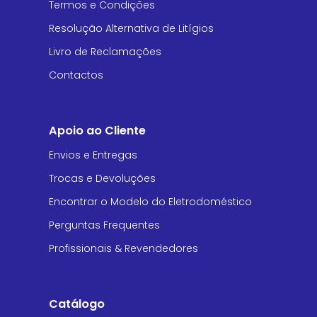
Termos e Condições
Resolução Alternativa de Litígios
Livro de Reclamações
Contactos
Apoio ao Cliente
Envios e Entregas
Trocas e Devoluções
Encontrar o Modelo do Eletrodoméstico
Perguntas Frequentes
Profissionais & Revendedores
Catálogo