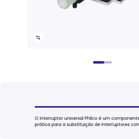
O interruptor universal Philco é um componente
prática para a substituição de interruptores co