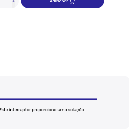
Adicionar
 Este interruptor proporciona uma solução