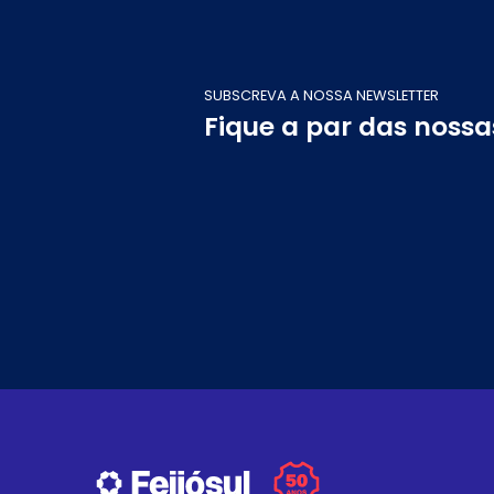
SUBSCREVA A NOSSA NEWSLETTER
Fique a par das noss