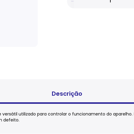
Descrição
 versátil utilizado para controlar o funcionamento do aparelho.
m defeito.