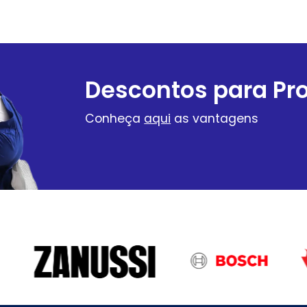
Descontos para Pro
Conheça
aqui
as vantagens