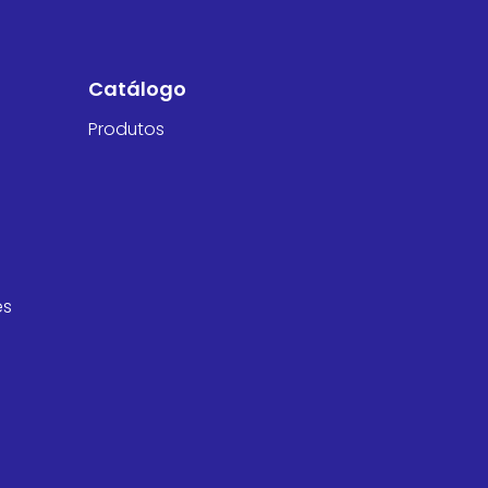
Catálogo
Produtos
es