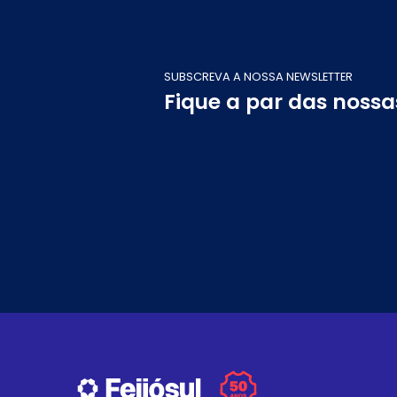
SUBSCREVA A NOSSA NEWSLETTER
Fique a par das noss