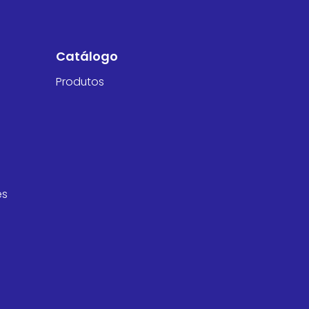
Catálogo
Produtos
es