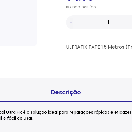
IVA
não
incluído
ULTRAFIX TAPE 1.5 Metros (
Descrição
ol Ultra Fix é a solução ideal para reparações rápidas e eficaze
e fácil de usar.