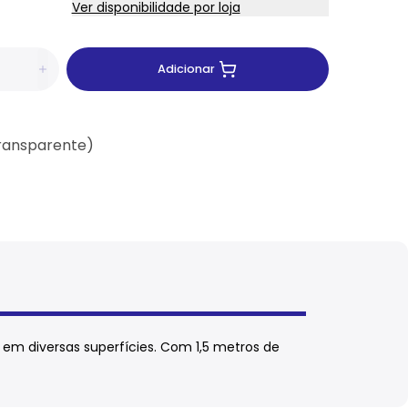
Ver disponibilidade por loja
Adicionar
Transparente)
s em diversas superfícies. Com 1,5 metros de