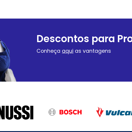
Descontos para Pro
Conheça
aqui
as vantagens