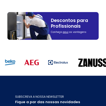
Descontos para
Profissionais
Conheça
aqui
as vantagens
SUBSCREVA A NOSSA NEWSLETTER
Fique a par das nossas novidades