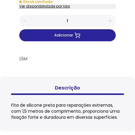
Stock Limitado
Ver disponibilidade por loja
Adicionar
1,5M
Descrição
Fita de silicone preta para reparações extremas,
com 1,5 metros de comprimento, proporciona uma
fixação forte e duradoura em diversas superfícies.