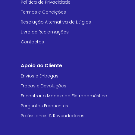
Política de Privacidade
Termos e Condições
Resolução Alternativa de Litígios
Livro de Reclamações
Contactos
Apoio ao Cliente
Envios e Entregas
Trocas e Devoluções
Encontrar o Modelo do Eletrodoméstico
Perguntas Frequentes
Profissionais & Revendedores