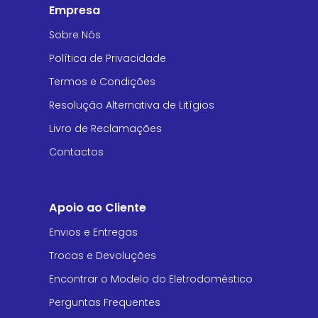
Empresa
Sobre Nós
Política de Privacidade
Termos e Condições
Resolução Alternativa de Litígios
Livro de Reclamações
Contactos
Apoio ao Cliente
Envios e Entregas
Trocas e Devoluções
Encontrar o Modelo do Eletrodoméstico
Perguntas Frequentes