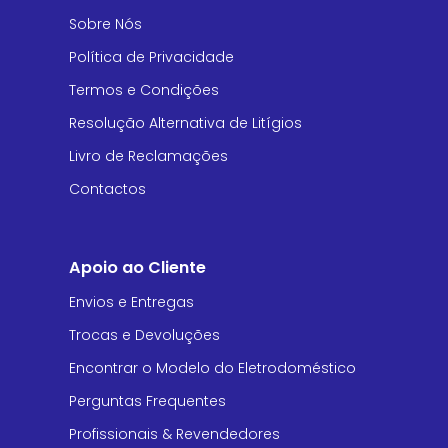
Sobre Nós
Política de Privacidade
Termos e Condições
Resolução Alternativa de Litígios
Livro de Reclamações
Contactos
Apoio ao Cliente
Envios e Entregas
Trocas e Devoluções
Encontrar o Modelo do Eletrodoméstico
Perguntas Frequentes
Profissionais & Revendedores