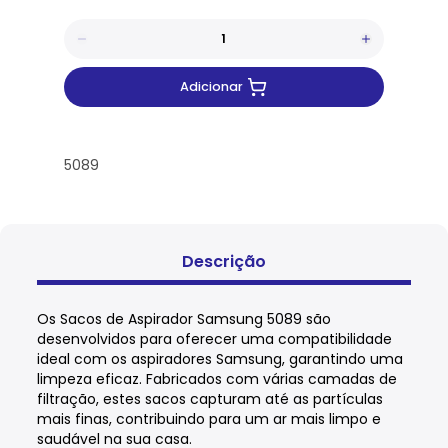
Adicionar
5089
Descrição
Os Sacos de Aspirador Samsung 5089 são
desenvolvidos para oferecer uma compatibilidade
ideal com os aspiradores Samsung, garantindo uma
limpeza eficaz. Fabricados com várias camadas de
filtração, estes sacos capturam até as partículas
mais finas, contribuindo para um ar mais limpo e
saudável na sua casa.