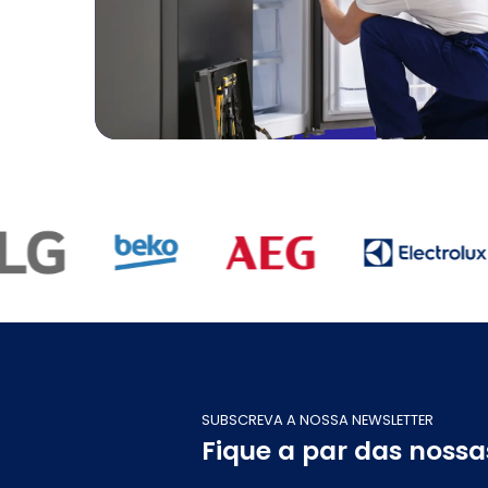
SUBSCREVA A NOSSA NEWSLETTER
Fique a par das noss