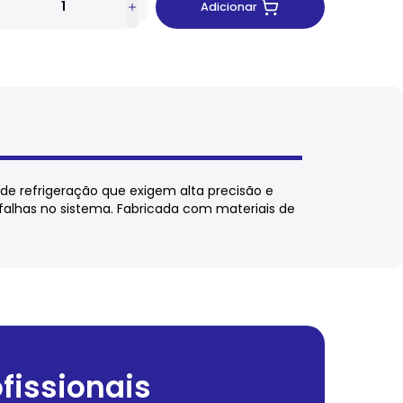
Adicionar
 de refrigeração que exigem alta precisão e
falhas no sistema. Fabricada com materiais de
fissionais