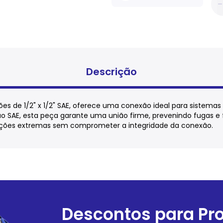
Descrição
ões de 1/2" x 1/2" SAE, oferece uma conexão ideal para sistemas
ão SAE, esta peça garante uma união firme, prevenindo fugas e 
ndições extremas sem comprometer a integridade da conexão.
Descontos para Pro