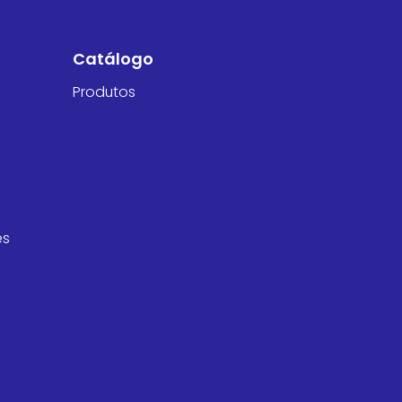
Catálogo
Produtos
es