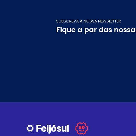
SUBSCREVA A NOSSA NEWSLETTER
Fique a par das noss