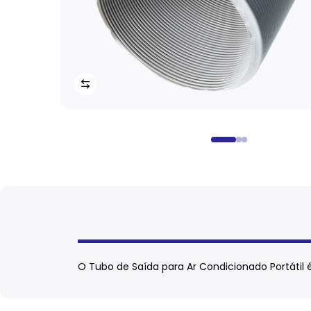
O Tubo de Saída para Ar Condicionado Portátil 