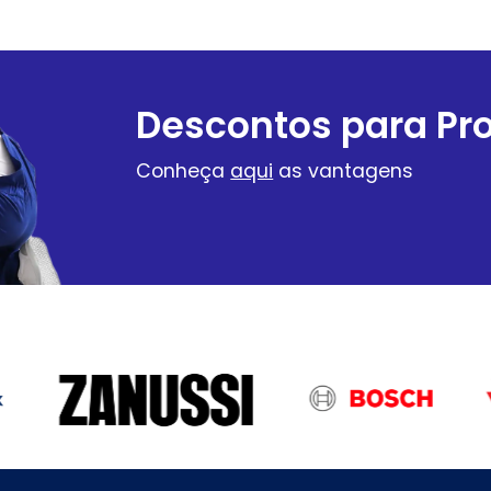
Descontos para Pro
Conheça
aqui
as vantagens