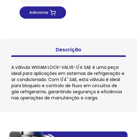
Adicionar
Descrição
A válvula WIGAM LOCK-VALVE-1/4 SAE é uma peça
ideal para aplicações em sistemas de refrigeração e
ar condicionado. Com 1/4" SAE, esta válvula é ideal
para bloqueio e controlo de fluxo em circuitos de
gás refrigerante, garantindo segurança e eficiência
nas operações de manutenção e carga.