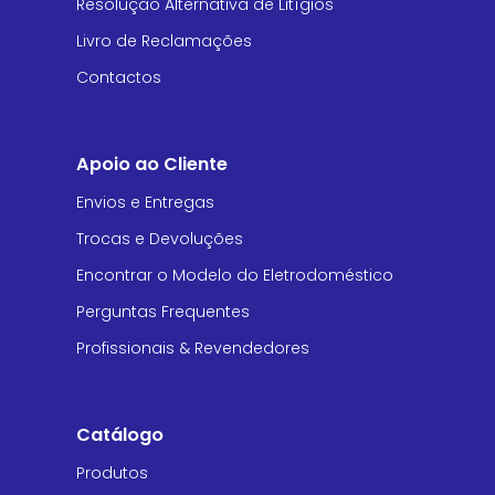
Resolução Alternativa de Litígios
Livro de Reclamações
Contactos
Apoio ao Cliente
Envios e Entregas
Trocas e Devoluções
Encontrar o Modelo do Eletrodoméstico
Perguntas Frequentes
Profissionais & Revendedores
Catálogo
Produtos