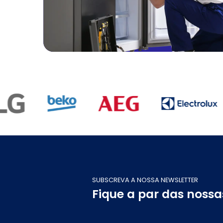
SUBSCREVA A NOSSA NEWSLETTER
Fique a par das noss