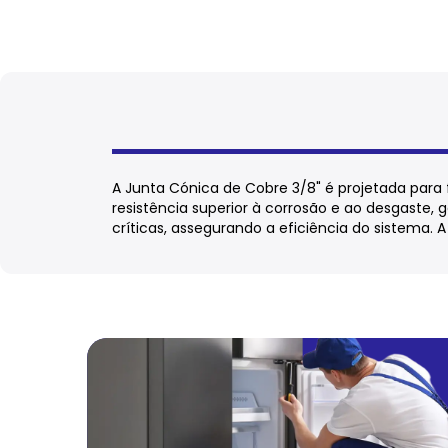
A Junta Cónica de Cobre 3/8" é projetada par
resistência superior à corrosão e ao desgaste
críticas, assegurando a eficiência do sistema. A