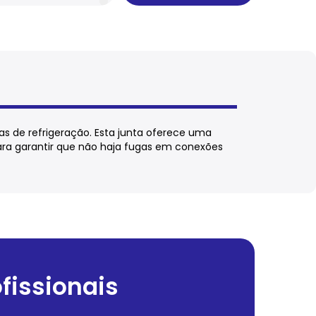
s de refrigeração. Esta junta oferece uma
para garantir que não haja fugas em conexões
fissionais