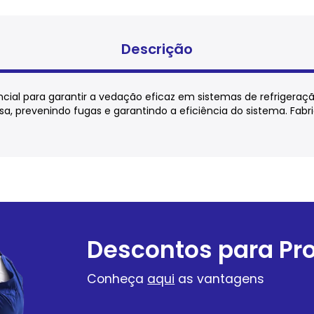
Descrição
cial para garantir a vedação eficaz em sistemas de refrigeraç
a, prevenindo fugas e garantindo a eficiência do sistema. Fabr
Descontos para Pro
Conheça
aqui
as vantagens