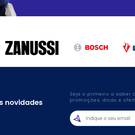
Seja o primeiro a saber
promoções, dicas e ofert
as novidades