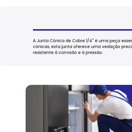
A Junta Cónica de Cobre 1/4" é uma peça essen
cónicas, esta junta oferece uma vedação precis
resistente à corrosão e à pressão.