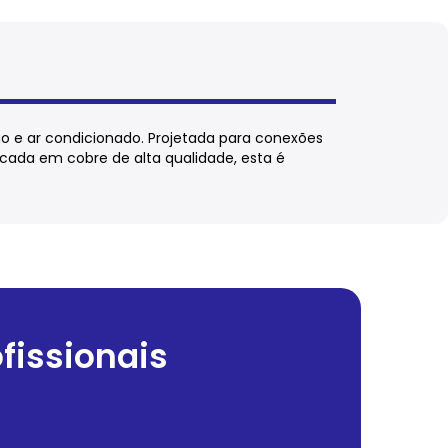
ão e ar condicionado. Projetada para conexões
icada em cobre de alta qualidade, esta é
fissionais