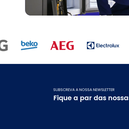
SUBSCREVA A NOSSA NEWSLETTER
Fique a par das noss