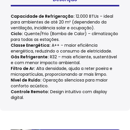
Capacidade de Refrigeração:
12.000 BTUs – ideal
para ambientes de até 20 m² (dependendo da
ventilação, incidência solar e ocupação).
Ciclo:
Quente/Frio (Bomba de Calor) – climatização
para todas as estações.
Classe Energética:
A++ – maior eficiência
energética, reduzindo o consumo de eletricidade.
Gás Refrigerante:
R32 – mais eficiente, sustentável
e com menor impacto ambiental.
Filtro de Ar:
Alta densidade, ajuda a reter poeira e
micropartículas, proporcionando ar mais limpo.
Nível de Ruído:
Operação silenciosa para maior
conforto acústico.
Controle Remoto:
Design intuitivo com display
digital.