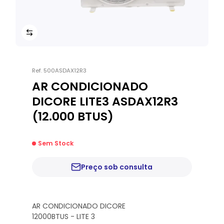
Ref.
500ASDAX12R3
AR CONDICIONADO
DICORE LITE3 ASDAX12R3
(12.000 BTUS)
Sem Stock
Preço sob consulta
AR CONDICIONADO DICORE
12000BTUS - LITE 3