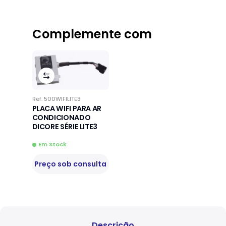
Complemente com
Ref.
500WIFILITE3
PLACA WIFI PARA AR
CONDICIONADO
DICORE SÉRIE LITE3
Em Stock
Preço sob consulta
Descrição