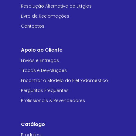
Resolução Alternativa de Litígios
Livro de Reclamações
Contactos
Apoio ao Cliente
Envios e Entregas
Trocas e Devoluções
Encontrar o Modelo do Eletrodoméstico
Perguntas Frequentes
Profissionais & Revendedores
Catálogo
Produtos