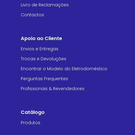
Livro de Reclamações
Contactos
Apoio ao Cliente
Envios e Entregas
Trocas e Devoluções
Encontrar o Modelo do Eletrodoméstico
Perguntas Frequentes
Profissionais & Revendedores
Catálogo
Produtos