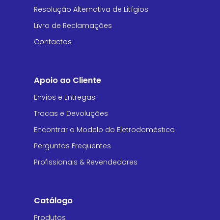
Resolução Alternativa de Litígios
Livro de Reclamações
Contactos
Apoio ao Cliente
Envios e Entregas
Trocas e Devoluções
Encontrar o Modelo do Eletrodoméstico
Perguntas Frequentes
Profissionais & Revendedores
Catálogo
Produtos