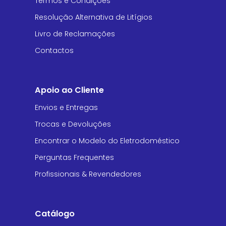
Termos e Condições
Resolução Alternativa de Litígios
Livro de Reclamações
Contactos
Apoio ao Cliente
Envios e Entregas
Trocas e Devoluções
Encontrar o Modelo do Eletrodoméstico
Perguntas Frequentes
Profissionais & Revendedores
Catálogo