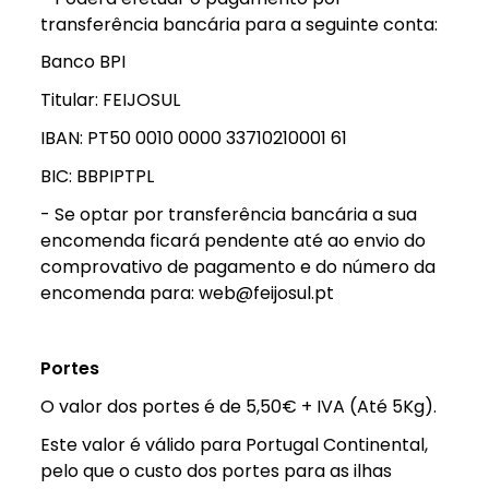
transferência bancária para a seguinte conta:
Banco BPI
Titular: FEIJOSUL
IBAN: PT50 0010 0000 33710210001 61
BIC: BBPIPTPL
- Se optar por transferência bancária a sua
encomenda ficará pendente até ao envio do
comprovativo de pagamento e do número da
encomenda para: web@feijosul.pt
Portes
O valor dos portes é de 5,50€ + IVA (Até 5Kg).
Este valor é válido para Portugal Continental,
pelo que o custo dos portes para as ilhas