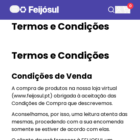
0
Termos e Condições
Termos e Condições
Condições de Venda
A compra de produtos na nossa loja virtual
(www.feijosul.pt) obrigada à aceitação das
Condições de Compra que descrevemos.
Aconselhamos, por isso, uma leitura atenta das
mesmas, procedendo com a sua encomenda
somente se estiver de acordo com elas.