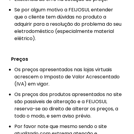
Se por algum motivo a FEIJOSUL entender
que o cliente tem dúvidas no produto a
adquirir para a resolução do problema do seu
eletrodoméstico (especialmente material
elétrico).
Preços
Os preços apresentados nas lojas virtuais
acrescem o Imposto de Valor Acrescentado
(IVA) em vigor.
Os preços dos produtos apresentados no site
são passiveis de alteração e a FEIJOSUL
reserva-se ao direito de alterar os preços, a
todo o modo, e sem aviso prévio.
Por favor note que mesmo sendo o site
atualizado com extrema atenção e