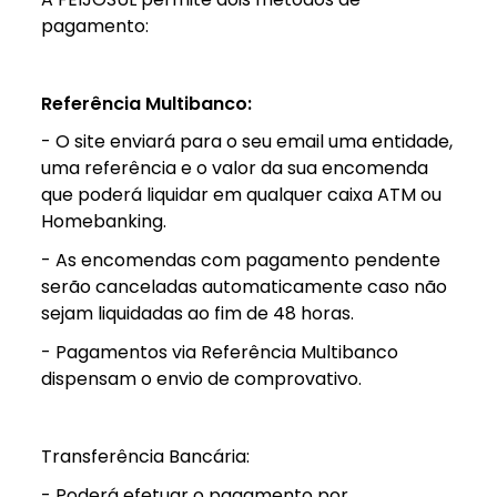
pagamento:
Referência Multibanco:
- O site enviará para o seu email uma entidade,
uma referência e o valor da sua encomenda
que poderá liquidar em qualquer caixa ATM ou
Homebanking.
- As encomendas com pagamento pendente
serão canceladas automaticamente caso não
sejam liquidadas ao fim de 48 horas.
- Pagamentos via Referência Multibanco
dispensam o envio de comprovativo.
Transferência Bancária:
- Poderá efetuar o pagamento por