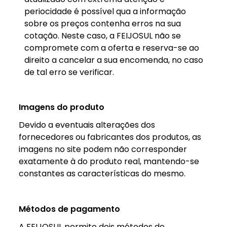
periocidade é possível qua a informação
sobre os preços contenha erros na sua
cotação. Neste caso, a FEIJOSUL não se
compromete com a oferta e reserva-se ao
direito a cancelar a sua encomenda, no caso
de tal erro se verificar.
Imagens do produto
Devido a eventuais alterações dos
fornecedores ou fabricantes dos produtos, as
imagens no site podem não corresponder
exatamente à do produto real, mantendo-se
constantes as características do mesmo.
Métodos de pagamento
A FEIJOSUL permite dois métodos de