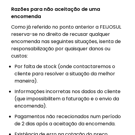
Razões para não aceitação de uma
encomenda
Como já referido no ponto anterior a FEIJOSUL
reserva-se no direito de recusar qualquer
encomenda nas seguintes situações, isenta de
responsabilização por quaisquer danos ou
custos:
Por falta de stock (onde contactaremos o
cliente para resolver a situação da melhor
maneira).
Informações incorretas nos dados do cliente
(que impossibilitem a faturação e o envio da
encomenda).
Pagamentos não rececionados num período
de 2 dias após a aceitação da encomenda.
Existência de erro na cotação do preço.