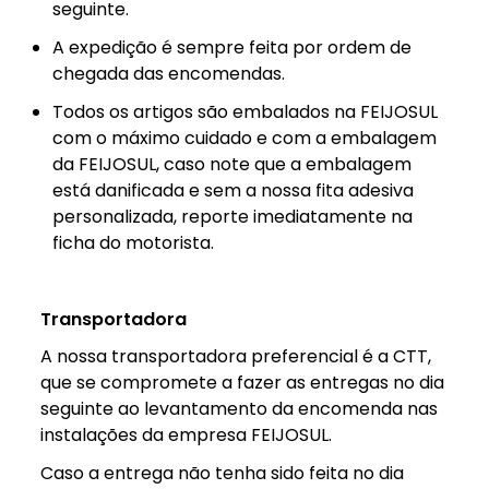
seguinte.
A expedição é sempre feita por ordem de
chegada das encomendas.
Todos os artigos são embalados na FEIJOSUL
com o máximo cuidado e com a embalagem
da FEIJOSUL, caso note que a embalagem
está danificada e sem a nossa fita adesiva
personalizada, reporte imediatamente na
ficha do motorista.
Transportadora
A nossa transportadora preferencial é a CTT,
que se compromete a fazer as entregas no dia
seguinte ao levantamento da encomenda nas
instalações da empresa FEIJOSUL.
Caso a entrega não tenha sido feita no dia