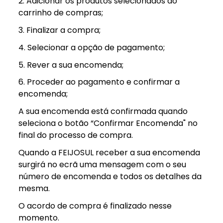
2. Adicionar os produtos selecionados ao
carrinho de compras;
3. Finalizar a compra;
4. Selecionar a opção de pagamento;
5. Rever a sua encomenda;
6. Proceder ao pagamento e confirmar a
encomenda;
A sua encomenda está confirmada quando
seleciona o botão “Confirmar Encomenda" no
final do processo de compra.
Quando a FEIJOSUL receber a sua encomenda
surgirá no ecrã uma mensagem com o seu
número de encomenda e todos os detalhes da
mesma.
O acordo de compra é finalizado nesse
momento.