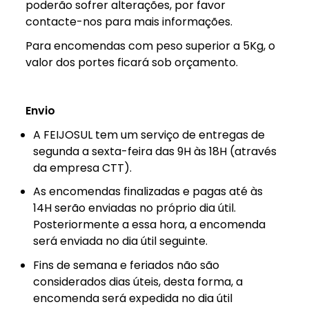
poderão sofrer alterações, por favor
contacte-nos para mais informações.
Para encomendas com peso superior a 5Kg, o
valor dos portes ficará sob orçamento.
Envio
A FEIJOSUL tem um serviço de entregas de
segunda a sexta-feira das 9H às 18H (através
da empresa CTT).
As encomendas finalizadas e pagas até às
14H serão enviadas no próprio dia útil.
Posteriormente a essa hora, a encomenda
será enviada no dia útil seguinte.
Fins de semana e feriados não são
considerados dias úteis, desta forma, a
encomenda será expedida no dia útil