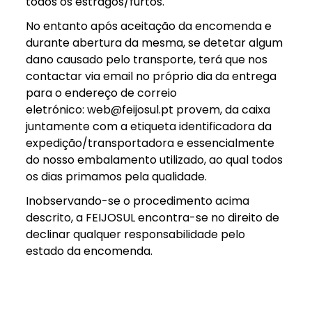
todos os estragos/furtos.
No entanto após aceitação da encomenda e
durante abertura da mesma, se detetar algum
dano causado pelo transporte, terá que nos
contactar via email no próprio dia da entrega
para o endereço de correio
eletrónico: web@feijosul.pt provem, da caixa
juntamente com a etiqueta identificadora da
expedição/transportadora e essencialmente
do nosso embalamento utilizado, ao qual todos
os dias primamos pela qualidade.
Inobservando-se o procedimento acima
descrito, a FEIJOSUL encontra-se no direito de
declinar qualquer responsabilidade pelo
estado da encomenda.