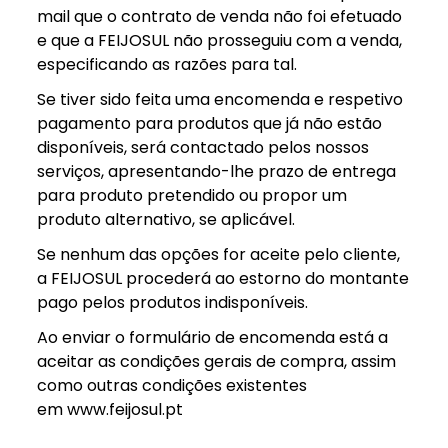
mail que o contrato de venda não foi efetuado
e que a FEIJOSUL não prosseguiu com a venda,
especificando as razões para tal.
Se tiver sido feita uma encomenda e respetivo
pagamento para produtos que já não estão
disponíveis, será contactado pelos nossos
serviços, apresentando-lhe prazo de entrega
para produto pretendido ou propor um
produto alternativo, se aplicável.
Se nenhum das opções for aceite pelo cliente,
a FEIJOSUL procederá ao estorno do montante
pago pelos produtos indisponíveis.
Ao enviar o formulário de encomenda está a
aceitar as condições gerais de compra, assim
como outras condições existentes
em www.feijosul.pt