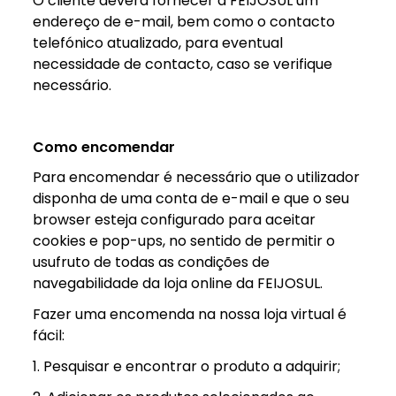
O cliente deverá fornecer à FEIJOSUL um
endereço de e-mail, bem como o contacto
telefónico atualizado, para eventual
necessidade de contacto, caso se verifique
necessário.
Como encomendar
Para encomendar é necessário que o utilizador
disponha de uma conta de e-mail e que o seu
browser esteja configurado para aceitar
cookies e pop-ups, no sentido de permitir o
usufruto de todas as condições de
navegabilidade da loja online da FEIJOSUL.
Fazer uma encomenda na nossa loja virtual é
fácil:
1. Pesquisar e encontrar o produto a adquirir;