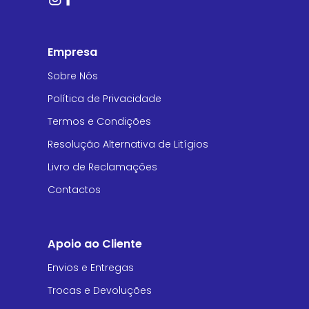
Empresa
Sobre Nós
Política de Privacidade
Termos e Condições
Resolução Alternativa de Litígios
Livro de Reclamações
Contactos
Apoio ao Cliente
Envios e Entregas
Trocas e Devoluções