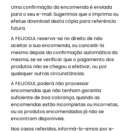
Uma confirmação da encomenda é enviada
para o seu e-mail. Sugerimos que o imprima ou
efetue download desta cópia para referência
futura.
A FEIJOSUL reserva-se no direito de não
aceitar a sua encomenda, ou cancelá-la
mesmo depois da confirmação automática da
mesma, se se verificar que o pagamento dos
produtos não se chegou a efetivar, ou por
quaisquer outras circunstâncias.
A FEIJOSUL poderá não processar
encomendas que não tenham garantia
suficiente de boa cobrança, quando as
encomendas estão incompletas ou incorretas,
ou os produtos encomendados já não se
encontram disponíveis.
Nos casos referidos, informá-lo-emos por e-